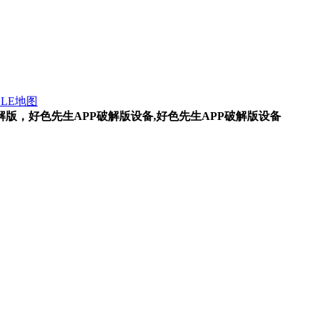
GLE地图
P破解版，好色先生APP破解版设备,好色先生APP破解版设备