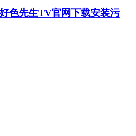
,好色先生TV官网下载安装污