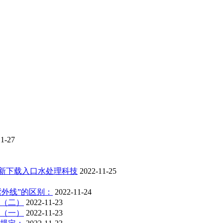
11-27
最新下载入口水处理科技
2022-11-25
”的区别：
2022-11-24
（二）
2022-11-23
（一）
2022-11-23