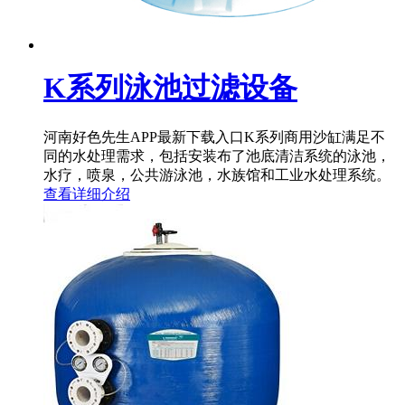
K系列泳池过滤设备
河南好色先生APP最新下载入口K系列商用沙缸满足不
同的水处理需求，包括安装布了池底清洁系统的泳池，
水疗，喷泉，公共游泳池，水族馆和工业水处理系统。
查看详细介绍