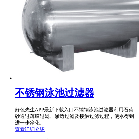
不锈钢泳池过滤器
好色先生APP最新下载入口不锈钢泳池过滤器利用石英
砂通过薄膜过滤、渗透过滤及接触过滤过程，使水得到
进一步净化。
查看详细介绍