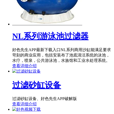
NL系列游泳池过滤器
好色先生APP最新下载入口NL系列商用沙缸能满足要求
苛刻的商业应用，包括安装布了池底清洁系统的泳池，
水疗，喷泉，公共游泳池，水族馆和工业水处理系统。
查看详细介绍
过滤砂缸设备
过滤砂缸设备、好色先生APP破解版
查看详细介绍