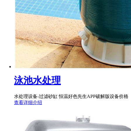
泳池水处理
水处理设备-过滤砂缸 恒温好色先生APP破解版设备价格
查看详细介绍