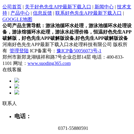
公司首页
|
关于好色先生APP最新下载入口
|
新闻中心
|
技术支
持
|
产品中心
|
信息反馈
|
联系好色先生APP最新下载入口
|
GOOGLE地图
公司产品主营导航：游泳池循环水处理，游泳池循环水处理设
备，游泳馆循环水处理，游泳水处理价格，恒温好色先生APP
破解版，好色先生APP破解版设备,好色先生APP破解版设备
河南好色先生APP最新下载入口水处理科技有限公司 版权所
有
管理登陆
ICP备案号：
豫ICP备50056073号-1
郑州市新郑龙湖镇祥和路7号企业总部14层 电话：400-833-
1101 网址：
www.suoding365.com
在线客服
联系人
电话：
0371-55880591